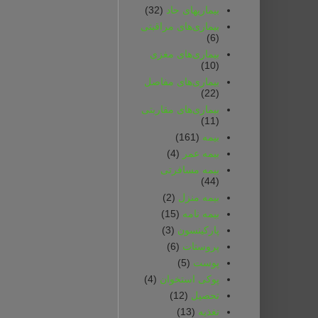
بیماریهای حاد
(32)
بیماری‌های مراقبتی
(6)
بیماری‌های مغزی
(10)
بیماری‌های مفاصل
(22)
بیماری‌های مقاربتی
(11)
بیمه
(161)
بیمه‌ عمر
(4)
بیمه‌ مسافرتی‌
(44)
بیمه‌ منزل
(2)
بیمه‌ نامه
(15)
پارکینسون
(3)
پروستات
(6)
پوست
(5)
پوکی استخوان
(4)
تحصیل
(12)
تغذیه
(13)