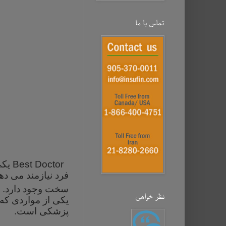
تماس با ما
Best Doctor
یکی
فرد نیازمند می د
سخت وجود دارد.
نظر خواهی‌
یکی از مواردی که
پزشکی است.