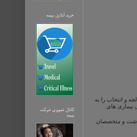
خرید آنلاین بیمه‌
جه و انتخاب را به
ی بیماری های
کانال تصویری شرکت
بیمه‌
هداشت و متخصصان