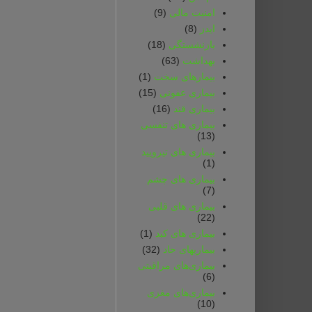
امنیت مالی
(9)
ایدز
(8)
بازنشستگی
(18)
بهداشت
(63)
بیمارهای سخت
(1)
بیماری عفونی
(15)
بیماری قند
(16)
بیماری های تنفسی
(13)
بیماری های تیرویید
(1)
بیماری های چشم
(7)
بیماری های قلبی
(22)
بیماری های کبد
(1)
بیماریهای حاد
(32)
بیماری‌های مراقبتی
(6)
بیماری‌های مغزی
(10)