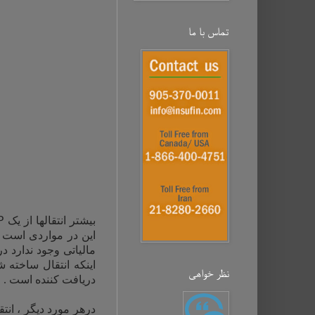
تماس با ما
بیشتر انتقالها از یک
P
این در مواردی است
مالیاتی وجود ندارد 
اینکه انتقال ساخته 
نظر خواهی‌
دریافت کننده است .
درهر مورد دیگر ، ان