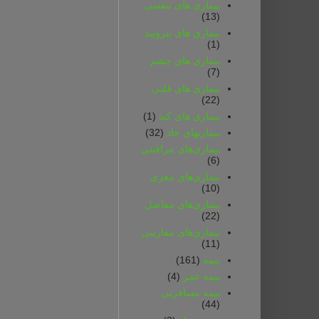
بیماری های تنفسی
(13)
بیماری های تیرویید
(1)
بیماری های چشم
(7)
بیماری های قلبی
(22)
بیماری های کبد
(1)
بیماریهای حاد
(32)
بیماری‌های مراقبتی
(6)
بیماری‌های مغزی
(10)
بیماری‌های مفاصل
(22)
بیماری‌های مقاربتی
(11)
بیمه
(161)
بیمه‌ عمر
(4)
بیمه‌ مسافرتی‌
(44)