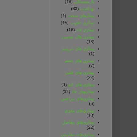
بازنشستگی
(18)
بهداشت
(63)
بیمارهای سخت
(1)
بیماری عفونی
(15)
بیماری قند
(16)
بیماری های تنفسی
(13)
بیماری های تیرویید
(1)
بیماری های چشم
(7)
بیماری های قلبی
(22)
بیماری های کبد
(1)
بیماریهای حاد
(32)
بیماری‌های مراقبتی
(6)
بیماری‌های مغزی
(10)
بیماری‌های مفاصل
(22)
بیماری‌های مقاربتی