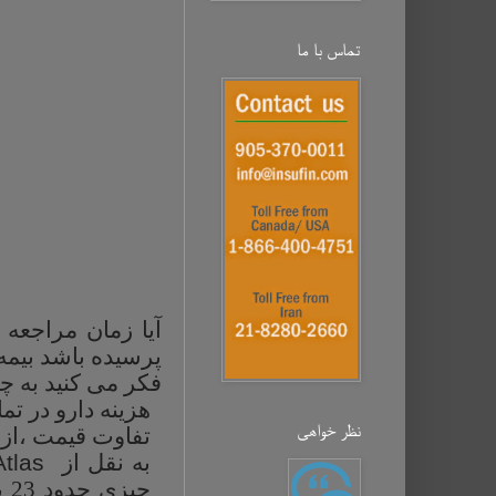
تماس با ما
آیا زمان مراجعه
پرسیده باشد بیمه 
فکر می کنید به چ
هزینه دارو در تم
نظر خواهی‌
تفاوت قیمت ،از 
به نقل از
Atlas