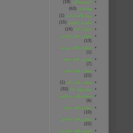
بازنشستگی
(18)
بهداشت
(63)
بیمارهای سخت
(1)
بیماری عفونی
(15)
بیماری قند
(16)
بیماری های تنفسی
(13)
بیماری های تیرویید
(1)
بیماری های چشم
(7)
بیماری های قلبی
(22)
بیماری های کبد
(1)
بیماریهای حاد
(32)
بیماری‌های مراقبتی
(6)
بیماری‌های مغزی
(10)
بیماری‌های مفاصل
(22)
بیماری‌های مقاربتی