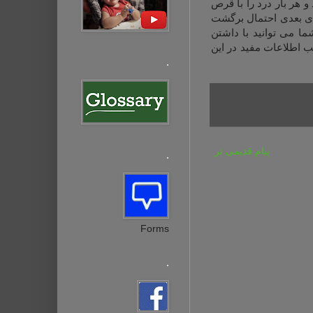
 هر بار درد را با قرص
ای بعدی احتمال برگشت
ا می توانید با داشتن
سب اطلاعات مفید در این
.
پیام قدیمی تر
.
Forms
.