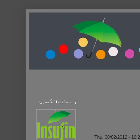
وب سایت (ا‌نگلیسی)
Thu, 08/02/2012 - 16: